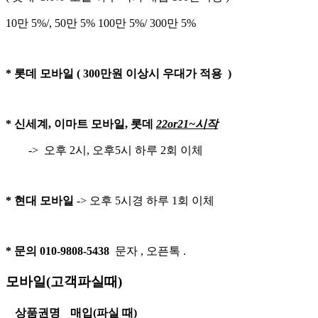
10만 5%/, 50만 5% 100만 5%/ 300만 5%
* 롯데 모바일 ( 300만원 이상시 우대가 적용 )
* 신세계, 이마트 모바일, 롯데
22or21~시작
-> 오후 2시, 오후5시 하루 2회 이체
* 현대 모바일
-> 오후 5시경 하루 1회 이체
* 문의 010-9808-5438
문자 , 오픈톡 .
모바일(고객파실때)
상품권명
매입(파실 때)