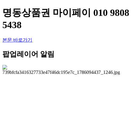
명동상품권 마이페이 010 9808
5438
본문 바로가기
팝업레이어 알림