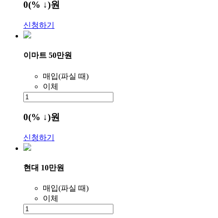
0
(% ↓)
원
신청하기
이마트 50만원
매입(파실 때)
이체
0
(% ↓)
원
신청하기
현대 10만원
매입(파실 때)
이체