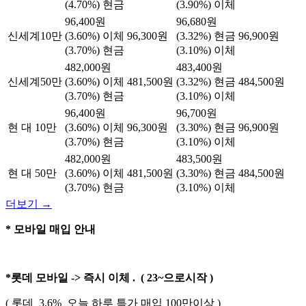
(4.70%) 현금
(3.90%) 이체
96,400원
96,680원
신세계10만
(3.60%) 이체
96,300원
(3.32%) 현금
96,900원
(3.70%) 현금
(3.10%) 이체
482,000원
483,400원
신세계50만
(3.60%) 이체
481,500원
(3.32%) 현금
484,500원
(3.70%) 현금
(3.10%) 이체
96,400원
96,700원
현 대 10만
(3.60%) 이체
96,300원
(3.30%) 현금
96,900원
(3.70%) 현금
(3.10%) 이체
482,000원
483,500원
현 대 50만
(3.60%) 이체
481,500원
(3.30%) 현금
484,500원
(3.70%) 현금
(3.10%) 이체
더보기 →
* 모바일 매입 안내
*롯데 모바일 -> 즉시 이체 . ( 23~으로시작 )
( 롯데 3.6% 오늘 하루 특가 매입 100만이상 )