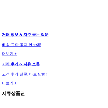
거래 정보 & 자주 묻는 질문
배송·교환·공지 한눈에!
더보기 +
거래 후기 & 자유 소통
고객 후기·질문, 바로 답변!
더보기 +
지류상품권