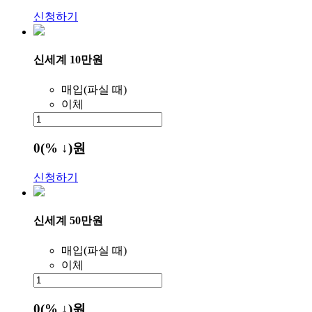
신청하기
신세계 10만원
매입(파실 때)
이체
0
(% ↓)
원
신청하기
신세계 50만원
매입(파실 때)
이체
0
(% ↓)
원