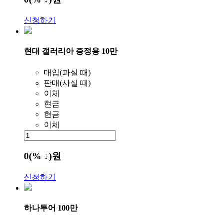
신청하기
현대 갤러리아 증정용 10만
매입(파실 때)
판매(사실 때)
이체
현금
현금
이체
0
(% ↓)
원
신청하기
하나투어 100만