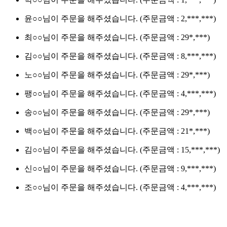
윤○○님이 주문을 해주셨습니다.
(주문금액 : 2,***,***)
최○○님이 주문을 해주셨습니다.
(주문금액 : 29*,***)
김○○님이 주문을 해주셨습니다.
(주문금액 : 8,***,***)
노○○님이 주문을 해주셨습니다.
(주문금액 : 29*,***)
팽○○님이 주문을 해주셨습니다.
(주문금액 : 4,***,***)
송○○님이 주문을 해주셨습니다.
(주문금액 : 29*,***)
백○○님이 주문을 해주셨습니다.
(주문금액 : 21*,***)
김○○님이 주문을 해주셨습니다.
(주문금액 : 15,***,***)
신○○님이 주문을 해주셨습니다.
(주문금액 : 9,***,***)
조○○님이 주문을 해주셨습니다.
(주문금액 : 4,***,***)