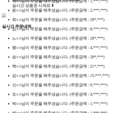
박○○님이 주문을 해주셨습니다.
(주문금액 : 1,***,***)
실시간 상품권 시세표
⬇️
윤○○님이 주문을 해주셨습니다.
(주문금액 : 2,***,***)
최○○님이 주문을 해주셨습니다.
(주문금액 : 29*,***)
실시간 주문내역
김○○님이 주문을 해주셨습니다.
(주문금액 : 8,***,***)
노○○님이 주문을 해주셨습니다.
(주문금액 : 29*,***)
팽○○님이 주문을 해주셨습니다.
(주문금액 : 4,***,***)
송○○님이 주문을 해주셨습니다.
(주문금액 : 29*,***)
백○○님이 주문을 해주셨습니다.
(주문금액 : 21*,***)
김○○님이 주문을 해주셨습니다.
(주문금액 : 15,***,***)
신○○님이 주문을 해주셨습니다.
(주문금액 : 9,***,***)
조○○님이 주문을 해주셨습니다.
(주문금액 : 4,***,***)
박○○님이 주문을 해주셨습니다.
(주문금액 : 1,***,***)
박○○님이 주문을 해주셨습니다.
(주문금액 : 1,***,***)