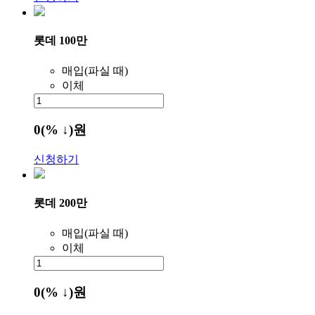
롯데 100만
매입(파실 때)
이체
0
(% ↓)
원
신청하기
롯데 200만
매입(파실 때)
이체
0
(% ↓)
원