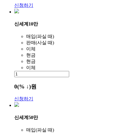
신청하기
신세계10만
매입(파실 때)
판매(사실 때)
이체
현금
현금
이체
0
(% ↓)
원
신청하기
신세계50만
매입(파실 때)