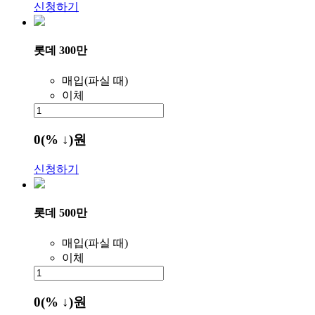
신청하기
롯데 300만
매입(파실 때)
이체
0
(% ↓)
원
신청하기
롯데 500만
매입(파실 때)
이체
0
(% ↓)
원