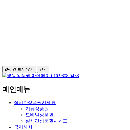
24
시간 보지 않기
닫기
메인메뉴
실시간상품권시세표
지류상품권
모바일상품권
실시간상품권시세표
공지사항