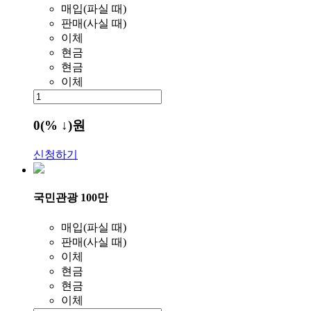
매입(파실 때)
판매(사실 때)
이체
현금
현금
이체
0
(% ↓)
원
신청하기
국민관광 100만
매입(파실 때)
판매(사실 때)
이체
현금
현금
이체