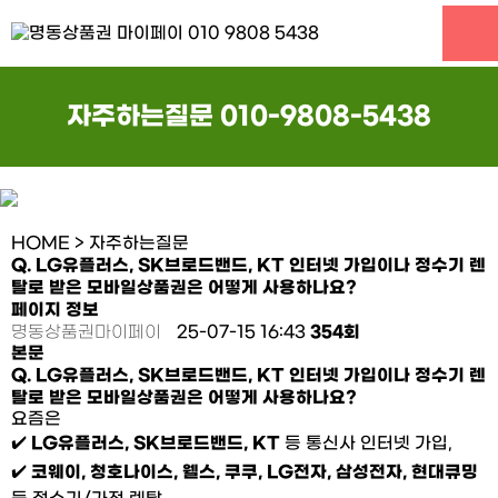
자주하는질문
010-9808-5438
HOME
> 자주하는질문
Q. LG유플러스, SK브로드밴드, KT 인터넷 가입이나 정수기 렌
탈로 받은 모바일상품권은 어떻게 사용하나요?
페이지 정보
명동상품권마이페이
25-07-15 16:43
354회
본문
Q. LG유플러스, SK브로드밴드, KT 인터넷 가입이나 정수기 렌
탈로 받은 모바일상품권은 어떻게 사용하나요?
요즘은
✔️
LG유플러스, SK브로드밴드, KT
등 통신사 인터넷 가입,
✔️
코웨이, 청호나이스, 웰스, 쿠쿠, LG전자, 삼성전자, 현대큐밍