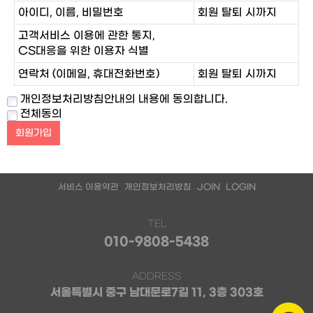
아이디, 이름, 비밀번호
회원 탈퇴 시까지
고객서비스 이용에 관한 통지,
CS대응을 위한 이용자 식별
연락처 (이메일, 휴대전화번호)
회원 탈퇴 시까지
개인정보처리방침안내의 내용에 동의합니다.
전체동의
서비스 이용약관
개인정보처리방침
JOIN
LOGIN
TEL
010-9808-5438
ADDRESS
서울특별시 중구 남대문로7길 11, 3층 303호