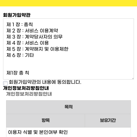
회원가입약관
회원가입약관의 내용에 동의합니다.
개인정보처리방침안내
개인정보처리방침안내
목적
항목
보유기간
이용자 식별 및 본인여부 확인