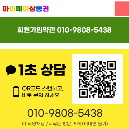
회원가입약관
010-9808-5438